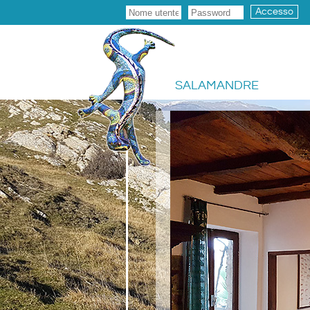
Accesso
SALAMANDRE