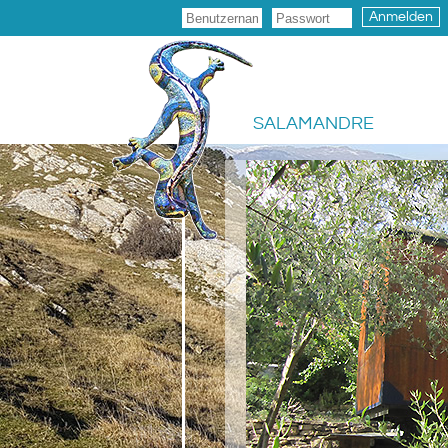
Anmelden
SALAMANDRE