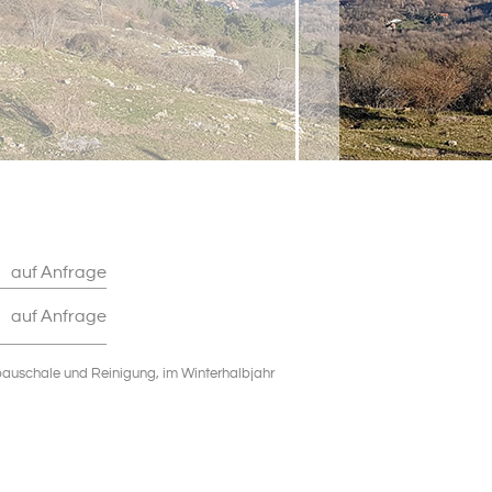
auf Anfrage
auf Anfrage
pauschale und Reinigung, im Winterhalbjahr