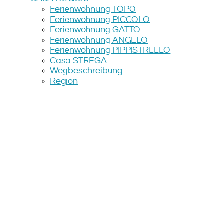
Ferienwohnung TOPO
Ferienwohnung PICCOLO
Ferienwohnung GATTO
Ferienwohnung ANGELO
Ferienwohnung PIPPISTRELLO
Casa STREGA
Wegbeschreibung
Region