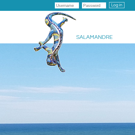
Log in
SALAMANDRE